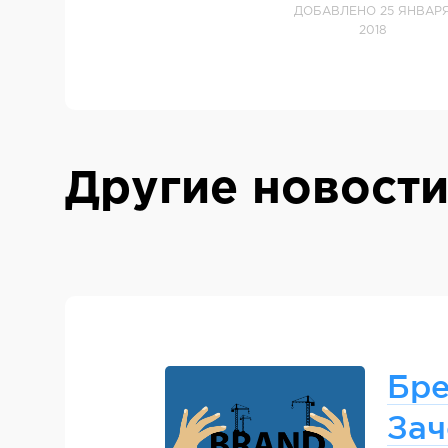
ДОБАВЛЕНО 25 ЯНВАР
2018
Другие новост
Бре
Зач