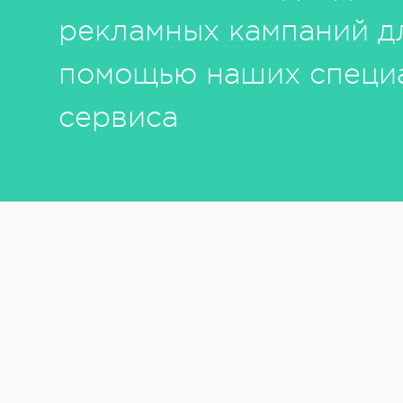
рекламных кампаний д
помощью наших специа
сервиса