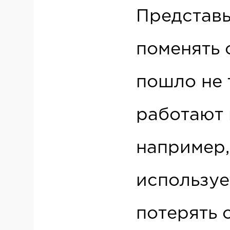
Представь
поменять 
пошло не 
работают 
например,
используе
потерять 