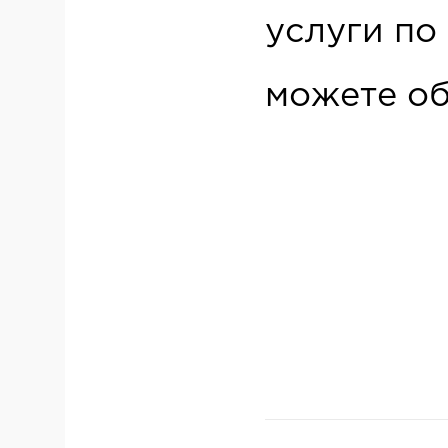
услуги по
можете об