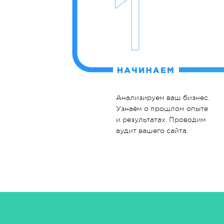
Анализируем ваш бизнес.
Узнаём о прошлом опыте
и результатах. Проводим
аудит вашего сайта.