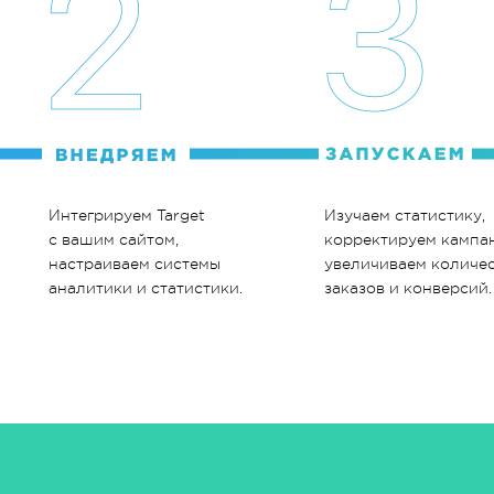
Интегрируем Target
Изучаем статистику,
с вашим сайтом,
корректируем кампа
настраиваем системы
увеличиваем количе
аналитики и статистики.
заказов и конверсий.