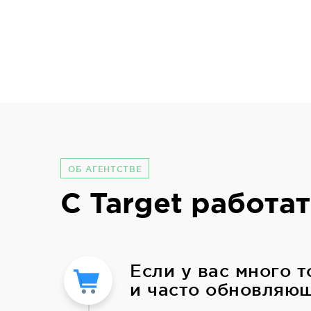
ОБ АГЕНТСТВЕ
С Target работат
Если у вас много 
и часто обновляющ