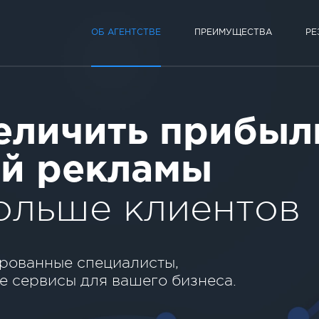
ОБ АГЕНТСТВЕ
ПРЕИМУЩЕСТВА
РЕ
еличить прибыл
ой рекламы
больше клиентов
ированные специалисты,
е сервисы для вашего бизнеса.