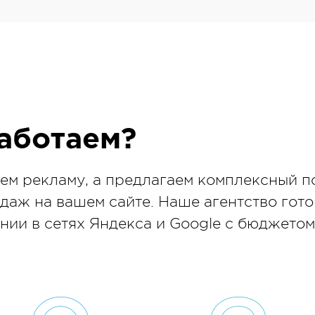
аботаем?
ем рекламу, а предлагаем комплексный п
даж на вашем сайте. Наше агентство гото
ии в сетях Яндекса и Google с бюджетом