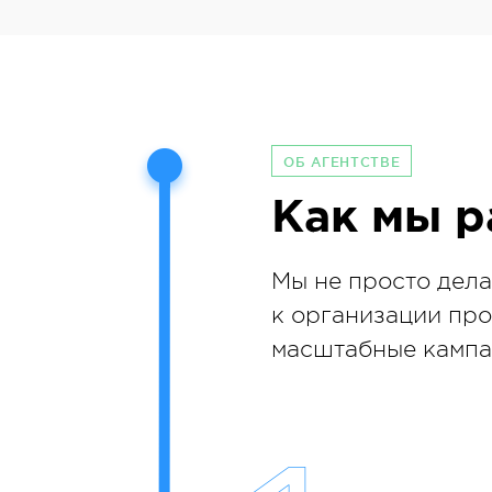
ОБ АГЕНТСТВЕ
Как мы р
Мы не просто дела
к организации про
масштабные кампан