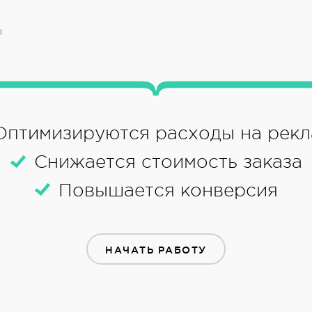
р
Оптимизируются расходы на рекл
Снижается стоимость заказа
Повышается конверсия
НАЧАТЬ РАБОТУ