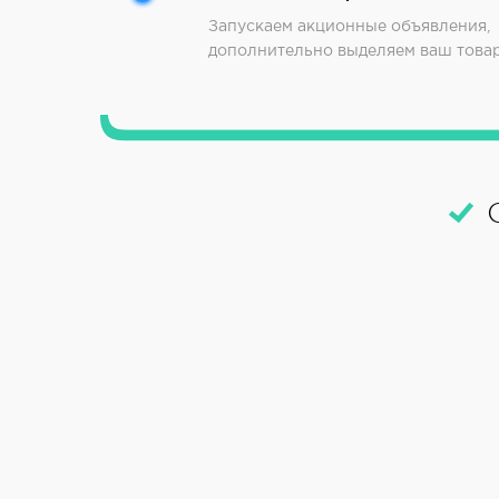
Запускаем акционные объявления,
дополнительно выделяем ваш това