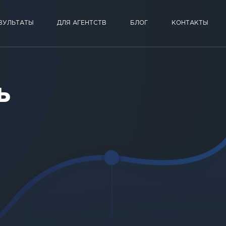
ЗУЛЬТАТЫ
ДЛЯ АГЕНТСТВ
БЛОГ
КОНТАКТЫ
ь