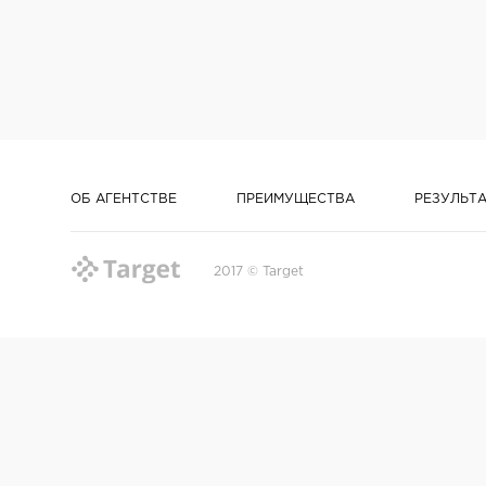
ОБ АГЕНТСТВЕ
ПРЕИМУЩЕСТВА
РЕЗУЛЬТ
2017 © Target