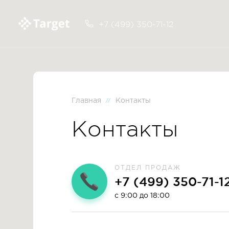
+7 (499) 350-71-12
Главная
Контакты
//
Контакты
ОТДЕЛ ПРОДАЖ
+7 (499) 350-71-1
c 9:00 до 18:00